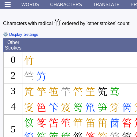
WORDS
CHARACTERS
TRANSLATE
PR
竹
Characters with radical
ordered by 'other strokes' count:
Display Settings
Other
Strokes
0
竹
2
竺
竻
3
竼
竽
竾
竿
笀
笁
笂
笃
4
笅
笆
笇
笈
笉
笊
笋
笌
笍
笖
笗
笘
笙
笚
笛
笜
笝
笞
5